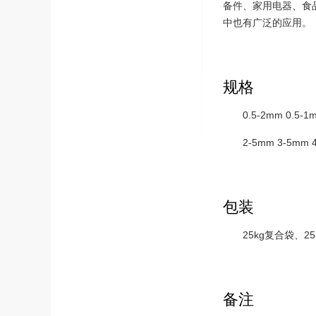
备件、家用电器、食
中也有广泛的应用。
规格
0.5-2mm 0.5-
2-5mm 3-5mm
包装
25kg复合袋、25
备注