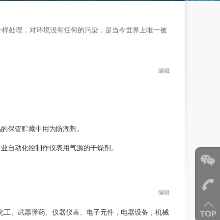
一样处理，对环境没有任何的污染，是当今世界上唯一被
编辑
品的保管贮藏中用为防潮剂。
工业自动化控制作仪表用气源的干燥剂。
编辑
化工、武器弹药、仪器仪表、电子元件，电器设备，机械