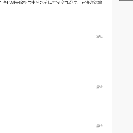
气净化剂去除空气中的水分以控制空气湿度。在海洋运输
编辑
编辑
编辑